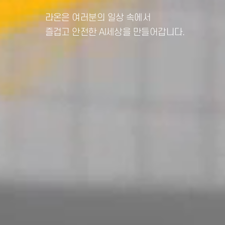
라온은 여러분의 일상 속에서
즐겁고 안전한 AI세상을 만들어갑니다.