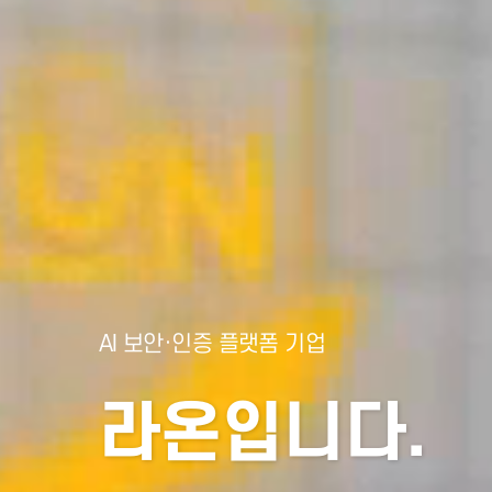
AI 보안·인증 플랫폼 기업
라온입니다.