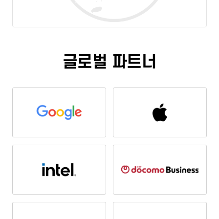
글로벌 파트너