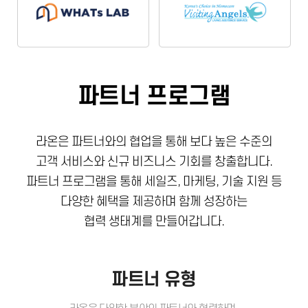
파트너 프로그램
라온은 파트너와의 협업을 통해 보다 높은 수준의
고객 서비스와 신규 비즈니스 기회를 창출합니다.
파트너 프로그램을 통해 세일즈, 마케팅, 기술 지원 등
다양한 혜택을 제공하며 함께 성장하는
협력 생태계를 만들어갑니다.
파트너 유형