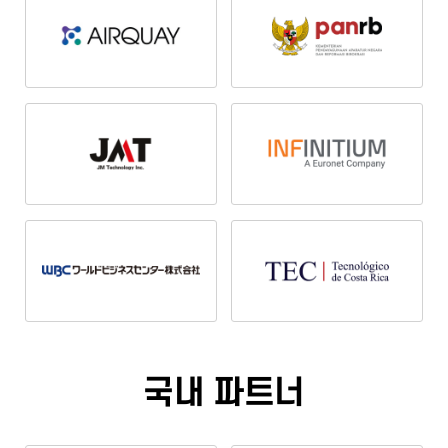
국내 파트너