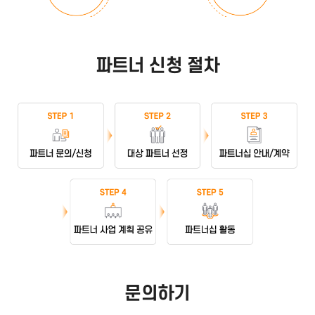
파트너 신청 절차
문의하기