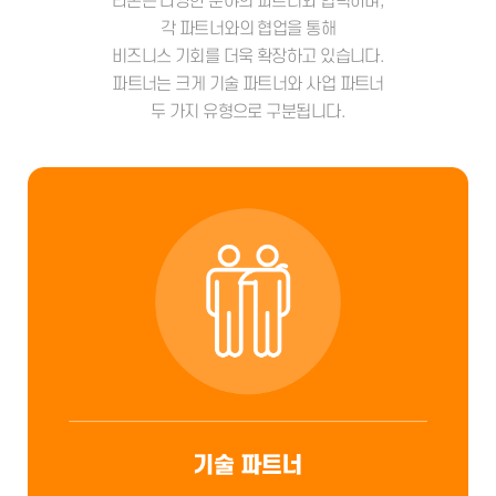
라온은 다양한 분야의 파트너와 협력하며,
각 파트너와의 협업을 통해
비즈니스 기회를 더욱 확장하고 있습니다.
파트너는 크게 기술 파트너와 사업 파트너
두 가지 유형으로 구분됩니다.