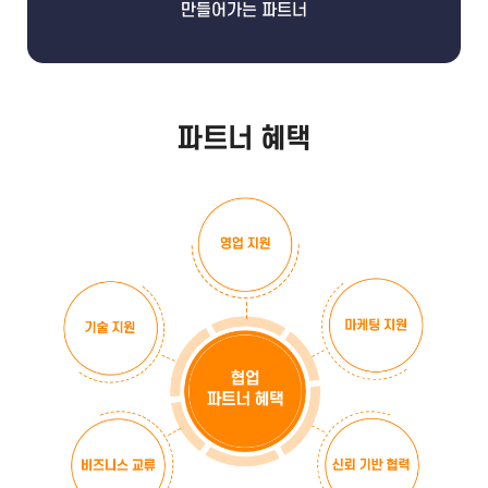
파트너 혜택