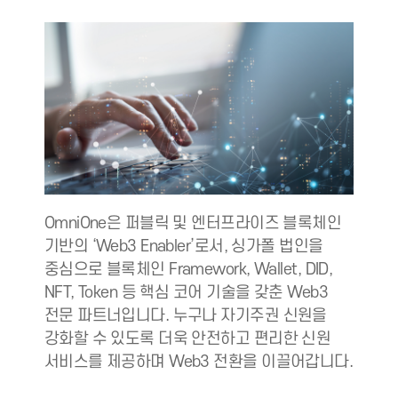
OmniOne은 퍼블릭 및 엔터프라이즈 블록체인
기반의 ‘Web3 Enabler’로서, 싱가폴 법인을
중심으로 블록체인 Framework, Wallet, DID,
NFT, Token 등 핵심 코어 기술을 갖춘 Web3
전문 파트너입니다. 누구나 자기주권 신원을
강화할 수 있도록 더욱 안전하고 편리한 신원
서비스를 제공하며 Web3 전환을 이끌어갑니다.