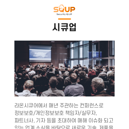
시큐업
라온시큐어에서 매년 주관하는 컨퍼런스로
정보보호/개인정보보호 책임자/실무자,
파트너사, 기자 등을 초대하여 매해 이슈화 되고
있는 업계 소식을 바탕으로 새로운 기술, 제품을