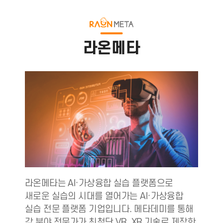
라온메타
라온메타는 AI·가상융합 실습 플랫폼으로
새로운 실습의 시대를 열어가는 AI·가상융합
실습 전문 플랫폼 기업입니다. 메타데미를 통해
각 분야 전문가가 최첨단 VR, XR 기술로 제작한