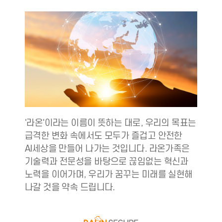
'라온'이라는 이름이 뜻하는 대로, 우리의 목표는
급격한 변화 속에서도 모두가 즐겁고 안전한
AI세상을 만들어 나가는 것입니다. 라온가족은
기술력과 전문성을 바탕으로 끊임없는 혁신과
노력을 이어가며, 우리가 꿈꾸는 미래를 실현해
나갈 것을 약속 드립니다.