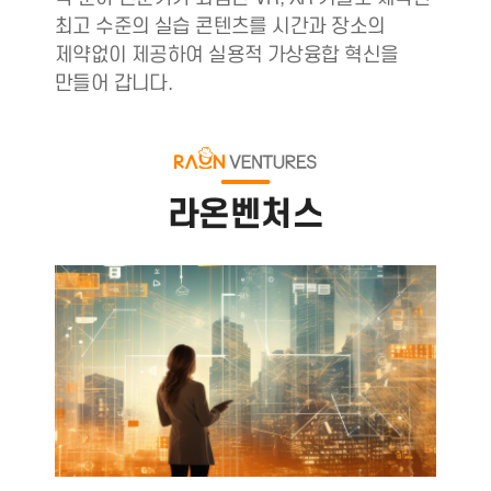
최고 수준의 실습 콘텐츠를 시간과 장소의
제약없이 제공하여 실용적 가상융합 혁신을
만들어 갑니다.
라온벤처스