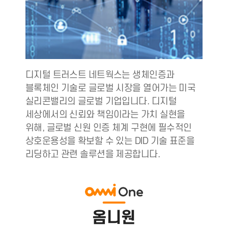
디지털 트러스트 네트웍스는 생체인증과
블록체인 기술로 글로벌 시장을 열어가는 미국
실리콘밸리의 글로벌 기업입니다. 디지털
세상에서의 신뢰와 책임이라는 가치 실현을
위해, 글로벌 신원 인증 체계 구현에 필수적인
상호운용성을 확보할 수 있는 DID 기술 표준을
리딩하고 관련 솔루션을 제공합니다.
옴니원