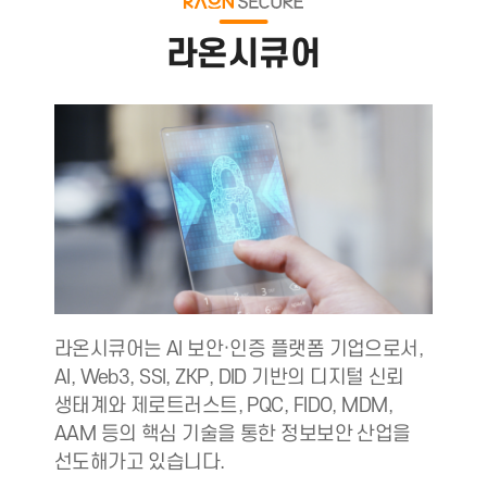
라온시큐어
라온시큐어는 AI 보안·인증 플랫폼 기업으로서,
AI, Web3, SSI, ZKP, DID 기반의 디지털 신뢰
생태계와 제로트러스트, PQC, FIDO, MDM,
AAM 등의 핵심 기술을 통한 정보보안 산업을
선도해가고 있습니다.