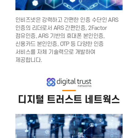
인비즈넷은 강력하고 간편한 인증 수단인 ARS
인증의 리더로서 ARS 간편인증, 2Factor
점유인증, ARS 기반의 휴대폰 본인인증,
신용카드 본인인증, OTP 등 다양한 인증
서비스를 자체 기술력으로 개발하여
제공합니다.
디지털 트러스트 네트웍스