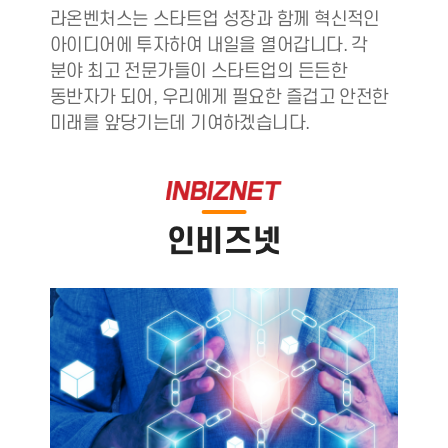
라온벤처스는 스타트업 성장과 함께 혁신적인
아이디어에 투자하여 내일을 열어갑니다. 각
분야 최고 전문가들이 스타트업의 든든한
동반자가 되어, 우리에게 필요한 즐겁고 안전한
미래를 앞당기는데 기여하겠습니다.
인비즈넷