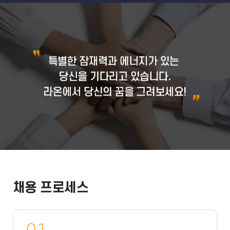
채용 프로세스