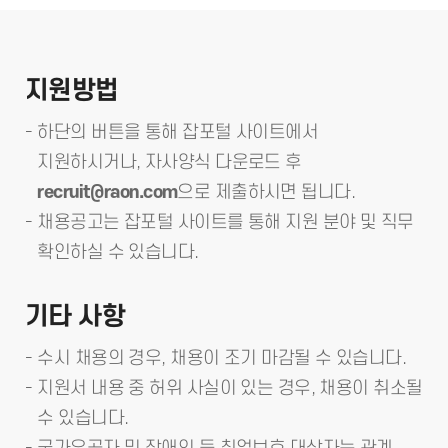
지원방법
하단의 버튼을 통해 잡포털 사이트에서
지원하시거나,
자사양식 다운로드 후
recruit@raon.com
으로 제출하시면 됩니다.
채용공고는 잡포털 사이트를 통해 지원 분야 및 직무
확인하실 수 있습니다.
기타 사항
수시 채용의 경우, 채용이 조기 마감될 수 있습니다.
지원서 내용 중 허위 사실이 있는 경우, 채용이 취소될
수 있습니다.