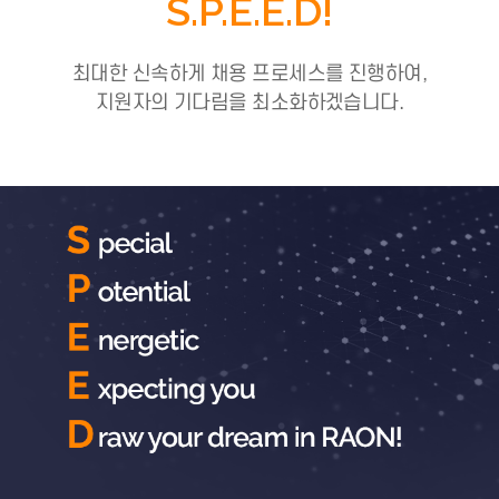
S.P.E.E.D!
최대한 신속하게 채용 프로세스를 진행하여,
지원자의 기다림을 최소화하겠습니다.