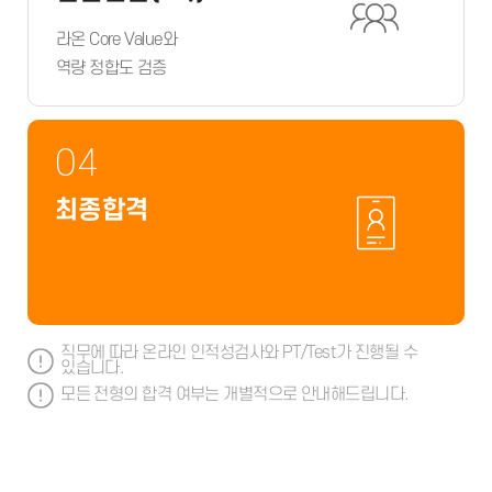
라온 Core Value와
역량 정합도 검증
04
최종합격
직무에 따라 온라인 인적성검사와 PT/Test가 진행될 수
있습니다.
모든 전형의 합격 여부는 개별적으로 안내해드립니다.