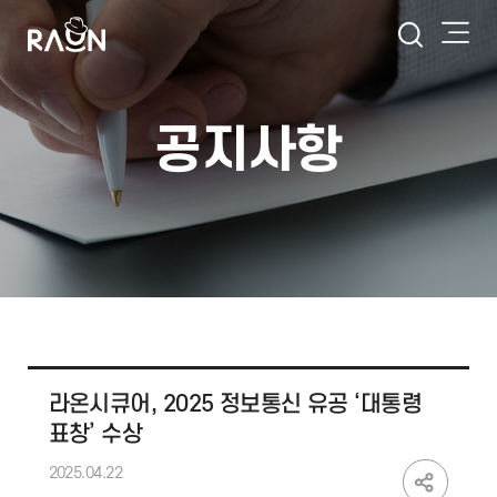
공지사항
라온시큐어, 2025 정보통신 유공 ‘대통령
표창’ 수상
2025.04.22