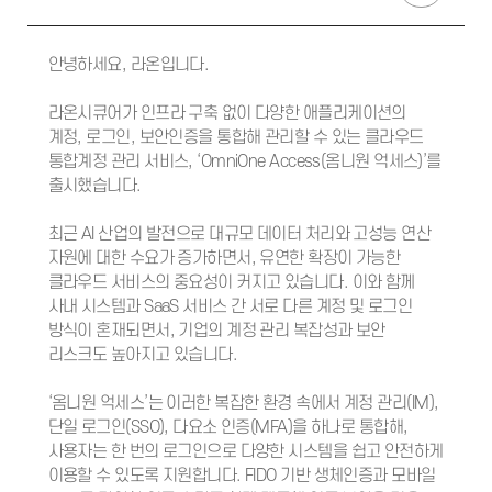
안녕하세요, 라온입니다.
라온시큐어가 인프라 구축 없이 다양한 애플리케이션의
계정, 로그인, 보안인증을 통합해 관리할 수 있는 클라우드
통합계정 관리 서비스, ‘OmniOne Access(옴니원 억세스)’를
출시했습니다.
최근 AI 산업의 발전으로 대규모 데이터 처리와 고성능 연산
자원에 대한 수요가 증가하면서, 유연한 확장이 가능한
클라우드 서비스의 중요성이 커지고 있습니다. 이와 함께
사내 시스템과 SaaS 서비스 간 서로 다른 계정 및 로그인
방식이 혼재되면서, 기업의 계정 관리 복잡성과 보안
리스크도 높아지고 있습니다.
‘옴니원 억세스’는 이러한 복잡한 환경 속에서 계정 관리(IM),
단일 로그인(SSO), 다요소 인증(MFA)을 하나로 통합해,
사용자는 한 번의 로그인으로 다양한 시스템을 쉽고 안전하게
이용할 수 있도록 지원합니다. FIDO 기반 생체인증과 모바일