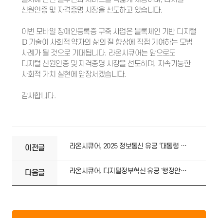
신원인증 및 자격증명 시장을 선도하고 있습니다.
이번 모바일 장애인등록증 구축 사업은 블록체인 기반 디지털
ID 기술이 사회적 약자의 삶의 질 향상에 직접 기여하는 모범
사례가 될 것으로 기대됩니다. 라온시큐어는 앞으로도
디지털 신원인증 및 자격증명 시장을 선도하며, 지속가능한
사회적 가치 실현에 앞장서겠습니다.
감사합니다.
라온시큐어, 2025 정보통신 유공 ‘대통령 표창’ 수상
이전글
라온시큐어, 디지털정부혁신 유공 '행정안전부 장관 표창' 수상
다음글