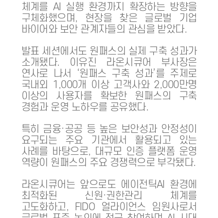
체계를 AI 실행 환경까지 확장하는 방향을
구체화했으며, 현장을 찾은 글로벌 기업
바이어와 보안 관계자들의 관심을 받았다.
발표 세션에서도 원패스의 실제 구축 성과가
소개됐다. 이유진 라온시큐어 부사장은
연사로 나서 ‘원패스 구축 성과’를 주제로
국내외 1,000개 이상 고객사와 2,000만명
이상의 사용자를 확보한 원패스의 구축
경험과 운영 노하우를 공유했다.
특히 금융·공공 등 높은 보안성과 안정성이
요구되는 주요 기관에서 활용되고 있는
사례를 바탕으로, 대규모 인증 플랫폼 운영
역량이 원패스의 주요 경쟁력으로 부각됐다.
라온시큐어는 앞으로도 에이전틱AI 환경에
최적화된 신원·권한관리 체계를
고도화하고, FIDO 얼라이언스 임원사로서